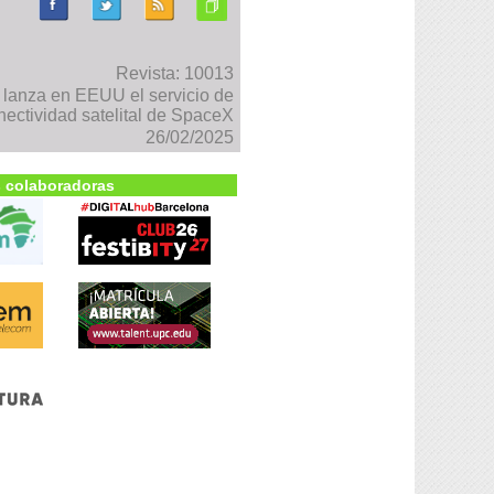
Revista: 10013
lanza en EEUU el servicio de
nectividad satelital de SpaceX
26/02/2025
 colaboradoras