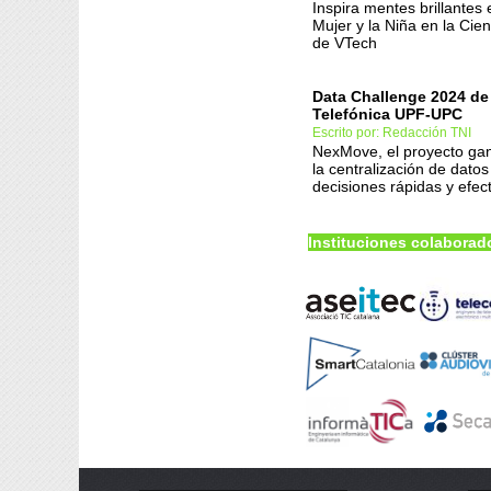
Inspira mentes brillantes 
Mujer y la Niña en la Cie
de VTech
Data Challenge 2024 de 
Telefónica UPF-UPC
Escrito por: Redacción TNI
NexMove, el proyecto ga
la centralización de datos 
decisiones rápidas y efec
Instituciones colaborad