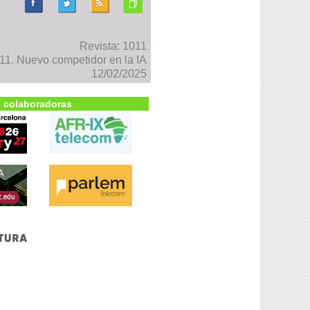
Revista: 1011
1. Nuevo competidor en la IA
12/02/2025
 colaboradoras